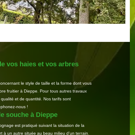
e vos haies et vos arbres
cernant le style de taille et la forme dont vous
re fruitier à Dieppe. Pour tous autres travaux
qualité et de quantité. Nos tarifs sont
léphonez-nous !
de souche à Dieppe
gnage est pratiqué suivant la situation de la
à un autre située au beau milieu d’un terrain.