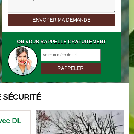
ON VOUS RAPPELLE GRATUITEMENT
 SÉCURITÉ
vec DL