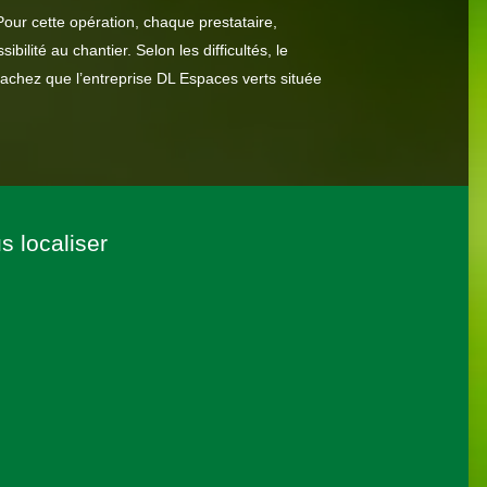
our cette opération, chaque prestataire,
bilité au chantier. Selon les difficultés, le
 sachez que l’entreprise DL Espaces verts située
s localiser