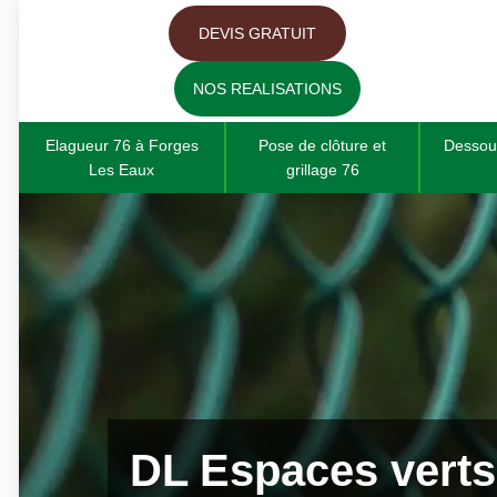
DEVIS GRATUIT
NOS REALISATIONS
Elagueur 76 à Forges
Pose de clôture et
Dessou
Les Eaux
grillage 76
DL Espaces verts